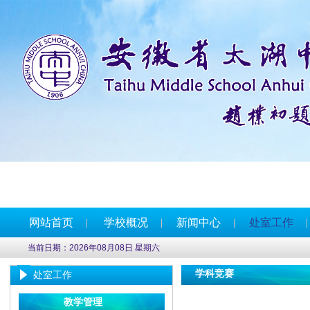
网站首页
学校概况
新闻中心
处室工作
当前日期：2026年08月08日 星期六
学科竞赛
处室工作
教学管理