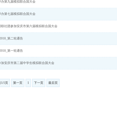
举办第九届模拟联合国大会
举办第七届模拟联合国大会
模联社团参加安庆市第六届模拟联合国大会
2018_第二轮通告
2018_第一轮通告
参加安庆市第二届中学生模拟联合国大会
1/1页
第一页
1
下一页
最后页