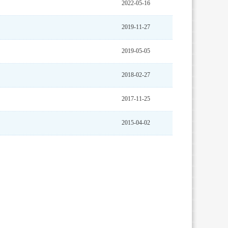
2022-05-16
2019-11-27
2019-05-05
2018-02-27
2017-11-25
2015-04-02