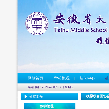
网站首页
学校概况
新闻中心
处
当前日期：2026年08月07日 星期五
模拟联合国协
处室工作
教学管理