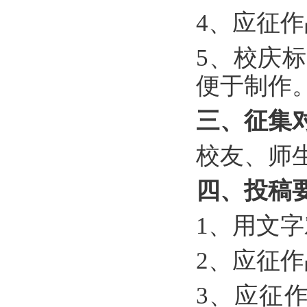
4
、应征作
5
、校庆标
便于制作
三、征集
校友、师
四、投稿
1
、用文字
2
、应征作
3
、应征