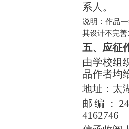
系人。
说明：作品一
其设计不完善
五、应征
由学校组
品作者均
地址：太
邮编：
2
4162746