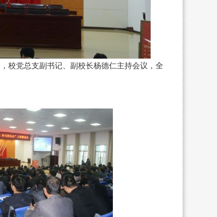
进会，校党总支副书记、副校长杨德仁主持会议，全