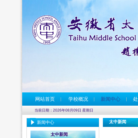
网站首页
学校概况
新闻中心
处
当前日期：2026年08月09日 星期日
太中新闻
新闻中心
太中新闻