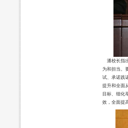
潘校长指出
为和担当。
试、承诺践
提升和全面
目标、细化
效，全面提