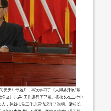
问安庆》专题片，再次学习了《太湖县开展“聚
量争当排头兵”工作进行了部署。杨校长在主持中
心人，并就扶贫工作进展情况作了说明。潘校长