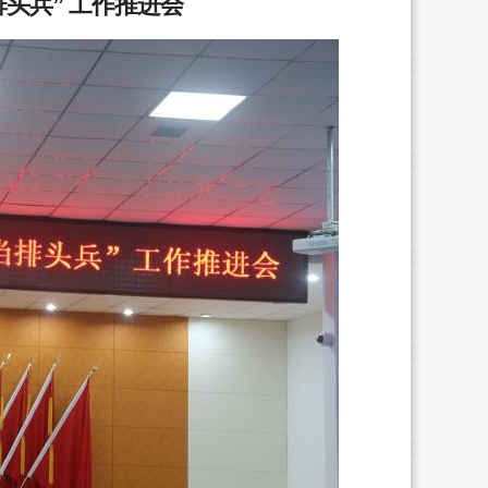
头兵” 工作推进会