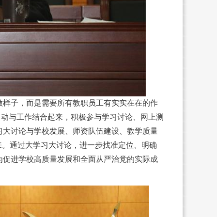
样子，而是需要所有教职员工有实实在在的作
活动与工作结合起来，积极参与学习讨论、网上测
习大讨论与学校发展、师资队伍建设、教学质量
来。通过大学习大讨论，进一步找准定位、明确
为促进学校高质量发展和全面从严治党的实际成