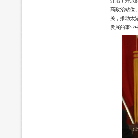
介绍了开展
高政治站位
关，推动太
发展的事业